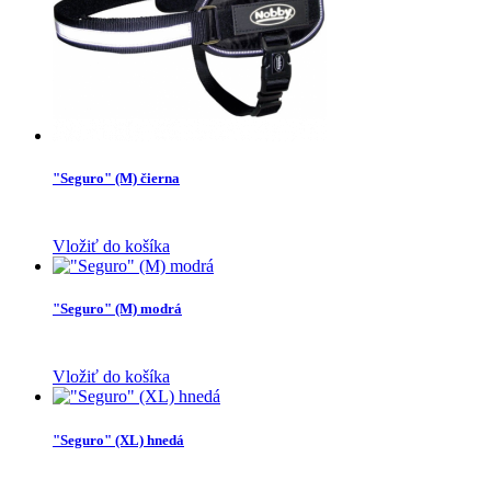
"Seguro" (M) čierna
Vložiť do košíka
"Seguro" (M) modrá
Vložiť do košíka
"Seguro" (XL) hnedá