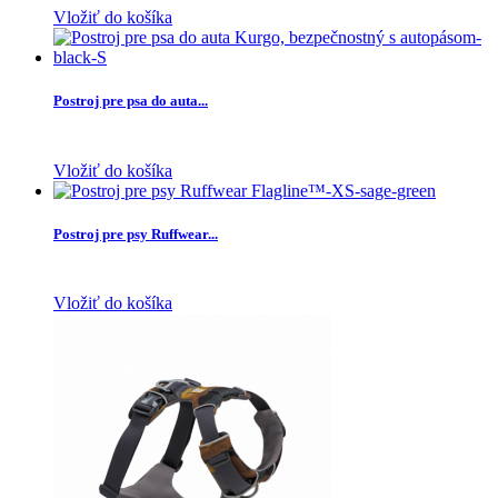
Vložiť do košíka
Postroj pre psa do auta...
Vložiť do košíka
Postroj pre psy Ruffwear...
Vložiť do košíka