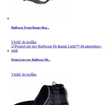
Ruffwear Front Range Dog...
Vložiť do košíka
Postroj pre psy Ruffwear Hi...
Vložiť do košíka