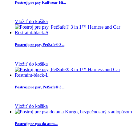
Postroj pre psy Ruffwear Hi...
Vložiť do košíka
Postroj pre psy, PetSafe® 3...
Vložiť do košíka
Postroj pre psy, PetSafe® 3...
Vložiť do košíka
Postroj pre psa do auta...