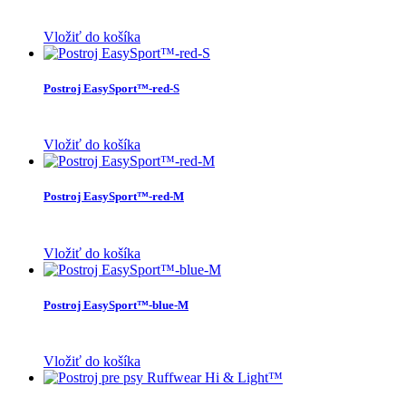
Vložiť do košíka
Postroj EasySport™-red-S
Vložiť do košíka
Postroj EasySport™-red-M
Vložiť do košíka
Postroj EasySport™-blue-M
Vložiť do košíka