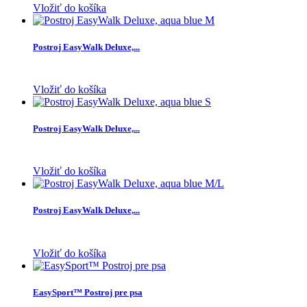
Vložiť do košíka
Postroj EasyWalk Deluxe,...
Vložiť do košíka
Postroj EasyWalk Deluxe,...
Vložiť do košíka
Postroj EasyWalk Deluxe,...
Vložiť do košíka
EasySport™ Postroj pre psa