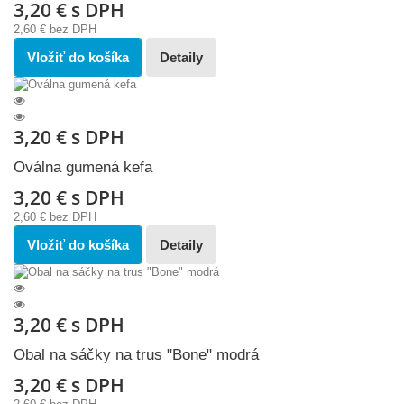
3,20 €
s DPH
2,60 €
bez DPH
Vložiť do košíka
Detaily
3,20 €
s DPH
Oválna gumená kefa
3,20 €
s DPH
2,60 €
bez DPH
Vložiť do košíka
Detaily
3,20 €
s DPH
Obal na sáčky na trus "Bone" modrá
3,20 €
s DPH