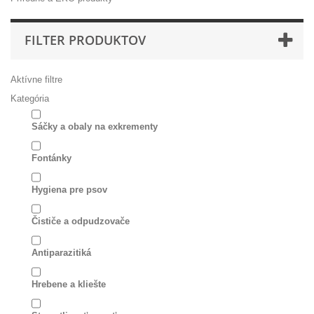
FILTER PRODUKTOV
Aktívne filtre
Kategória
Sáčky a obaly na exkrementy
Fontánky
Hygiena pre psov
Čističe a odpudzovače
Antiparazitiká
Hrebene a kliešte