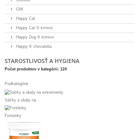
GW
Happy Cat
Happy Cat ® krmivo
Happy Dog ® krmivo
Happy ® chovatelia
STAROSTLIVOSŤ A HYGIENA
Počet produktov v kategórii: 124
Podkategórie
Sáčky a obaly na...
Fontánky