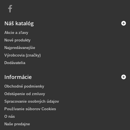
Náš katalóg
Akcie a zľavy
Nové produkty
Najpredávanejšie
Výrobcovia (značky)
Dodávatelia
Informácie
Obchodné podmienky
Odstúpenie od zmluvy
Spracovanie osobných údajov
Používanie súborov Cookies
O nás
Naše predajne