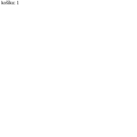
košíku: 1