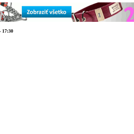
- 17:30