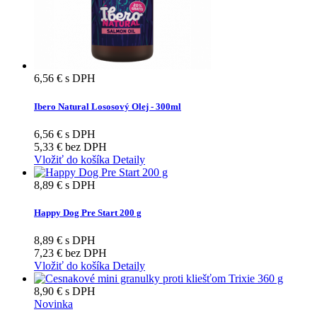
6,56 €
s DPH
Ibero Natural Lososový Olej - 300ml
6,56 €
s DPH
5,33 €
bez DPH
Vložiť do košíka
Detaily
8,89 €
s DPH
Happy Dog Pre Start 200 g
8,89 €
s DPH
7,23 €
bez DPH
Vložiť do košíka
Detaily
8,90 €
s DPH
Novinka