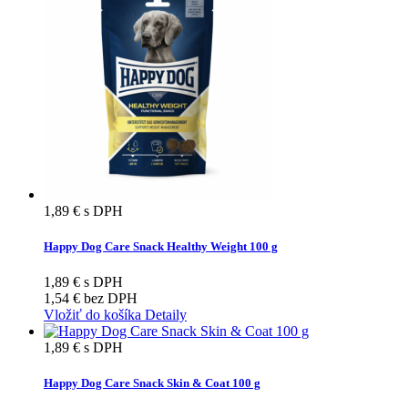
1,89 €
s DPH
Happy Dog Care Snack Healthy Weight 100 g
1,89 €
s DPH
1,54 €
bez DPH
Vložiť do košíka
Detaily
1,89 €
s DPH
Happy Dog Care Snack Skin & Coat 100 g