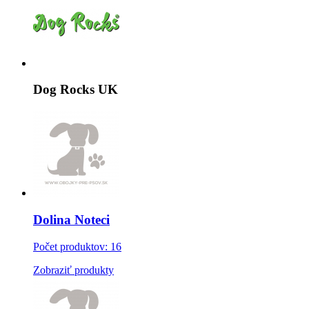
Dog Rocks UK
Dolina Noteci
Počet produktov: 16
Zobraziť produkty