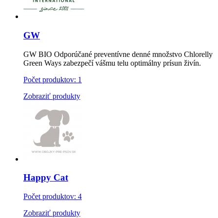
GW
GW BIO
Odporúčané preventívne denné množstvo Chlorelly
Green Ways zabezpečí vášmu telu optimálny prísun živín.
Počet produktov: 1
Zobraziť produkty
Happy Cat
Počet produktov: 4
Zobraziť produkty