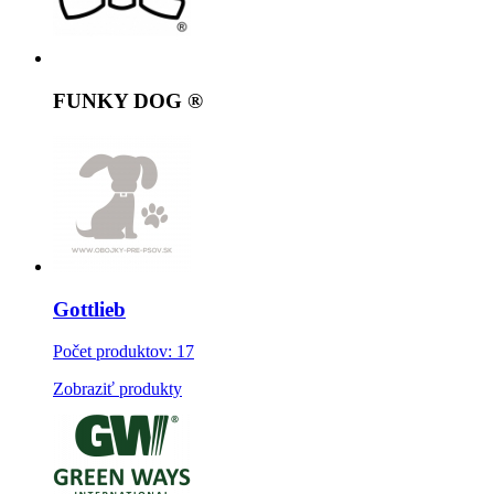
FUNKY DOG ®
Gottlieb
Počet produktov: 17
Zobraziť produkty