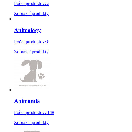
Počet produktov: 2
Zobraziť produkty
Animology
Počet produktov: 8
Zobraziť produkty
Animonda
Počet produktov: 148
Zobraziť produkty