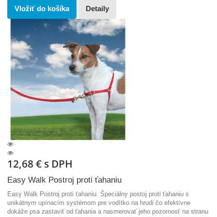
Vložiť do košíka
Detaily
12,68 €
s DPH
Easy Walk Postroj proti ťahaniu
Easy Walk Postroj proti ťahaniu. Špeciálny postoj proti ťahaniu s
unikátnym upínacím systémom pre vodítko na hrudi čo efektívne
dokáže psa zastaviť od ťahania a nasmerovať jeho pozornosť na stranu