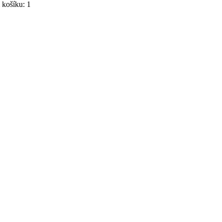
košíku: 1