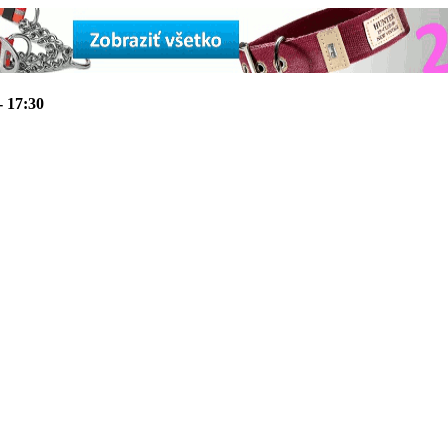
- 17:30