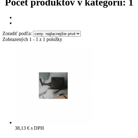
Počet produktov v kategórii: 1
Zoradiť podľa:
Zobrazených 1 - 1 z 1 položky
38,13 €
s DPH