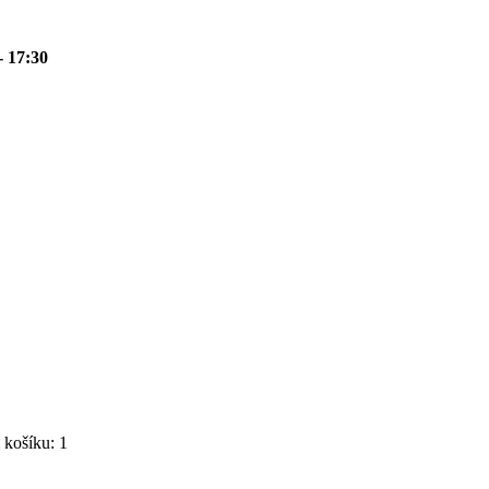
- 17:30
košíku: 1