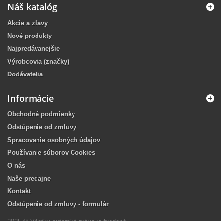
Náš katalóg
Akcie a zľavy
Nové produkty
Najpredávanejšie
Výrobcovia (značky)
Dodávatelia
Informácie
Obchodné podmienky
Odstúpenie od zmluvy
Spracovanie osobných údajov
Používanie súborov Cookies
O nás
Naše predajne
Kontakt
Odstúpenie od zmluvy - formulár