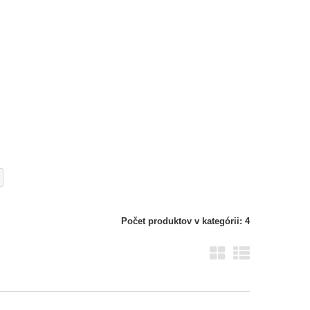
Počet produktov v kategórii: 4