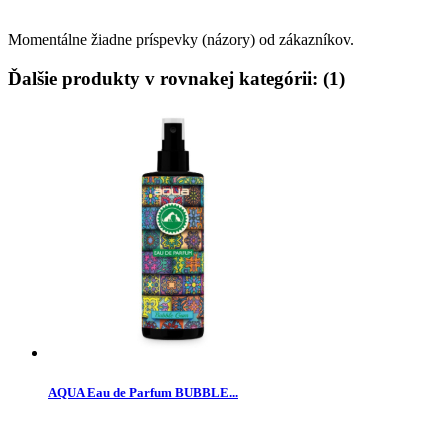
Momentálne žiadne príspevky (názory) od zákazníkov.
Ďalšie produkty v rovnakej kategórii: (1)
AQUA Eau de Parfum BUBBLE...