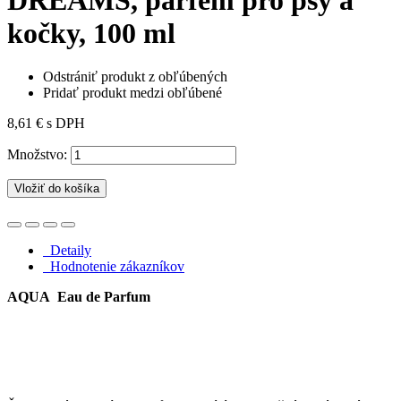
kočky, 100 ml
Odstrániť produkt z obľúbených
Pridať produkt medzi obľúbené
8,61 €
s DPH
Množstvo:
Vložiť do košíka
Detaily
Hodnotenie zákazníkov
AQUA Eau de Parfum