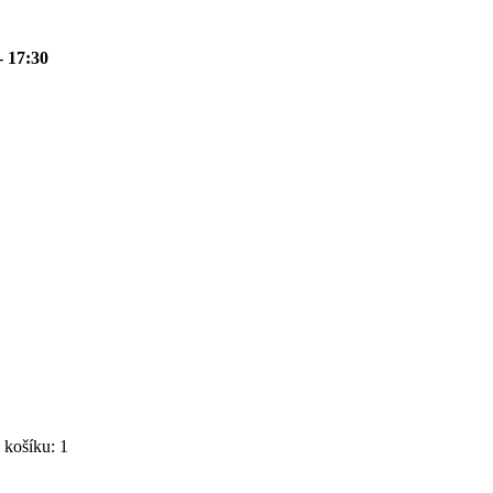
- 17:30
košíku: 1