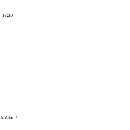
- 17:30
košíku: 1