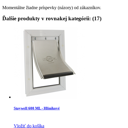
Momentálne žiadne príspevky (názory) od zákazníkov.
Ďalšie produkty v rovnakej kategórii: (17)
Staywell 600 ML - Hliníkové
Vložiť do košíka