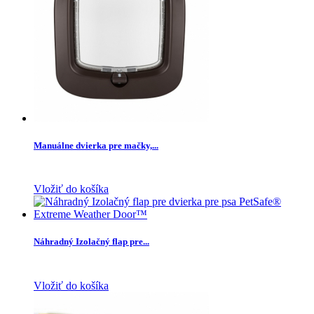
Manuálne dvierka pre mačky,...
Vložiť do košíka
Náhradný Izolačný flap pre...
Vložiť do košíka