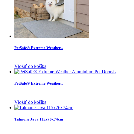
PetSafe® Extreme Weather...
Vložiť do košíka
PetSafe® Extreme Weather...
Vložiť do košíka
Talmone Java 115x76x74cm