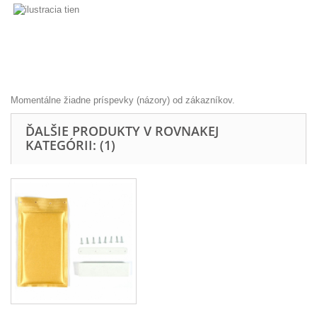
Momentálne žiadne príspevky (názory) od zákazníkov.
ĎALŠIE PRODUKTY V ROVNAKEJ
KATEGÓRII: (1)