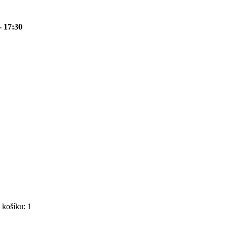
- 17:30
košíku: 1