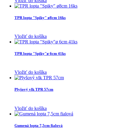
Vložiť do košíka
TPR lopta "Spiky" ø8cm 16ks
Vložiť do košíka
TPR lopta "Spiky"ø 6cm 41ks
Vložiť do košíka
Plyšový vlk TPR 57cm
Vložiť do košíka
Gumená lopta 7,5cm fialová