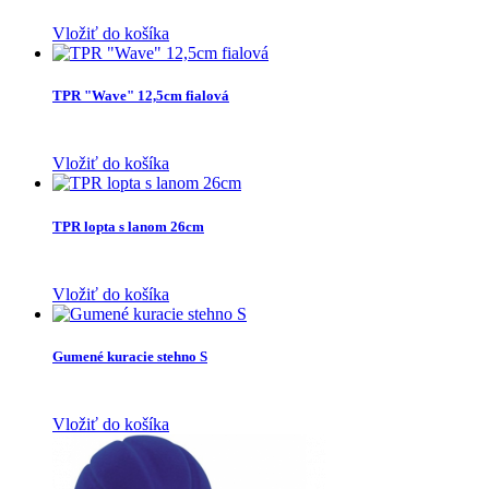
Vložiť do košíka
TPR "Wave" 12,5cm fialová
Vložiť do košíka
TPR lopta s lanom 26cm
Vložiť do košíka
Gumené kuracie stehno S
Vložiť do košíka