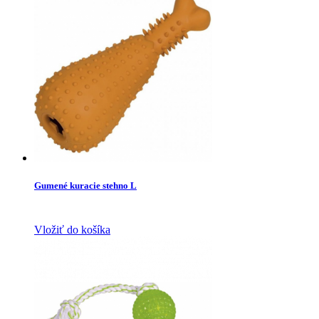
Gumené kuracie stehno L
Vložiť do košíka