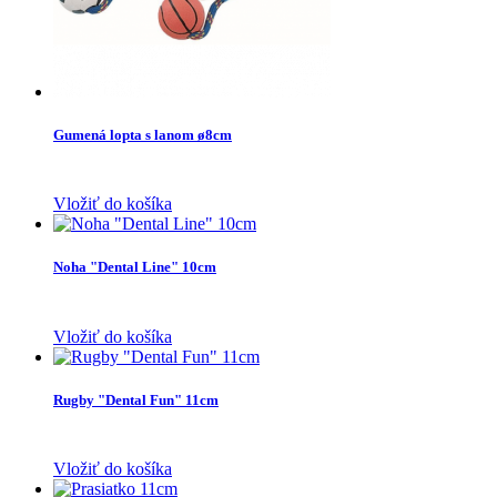
Gumená lopta s lanom ø8cm
Vložiť do košíka
Noha "Dental Line" 10cm
Vložiť do košíka
Rugby "Dental Fun" 11cm
Vložiť do košíka