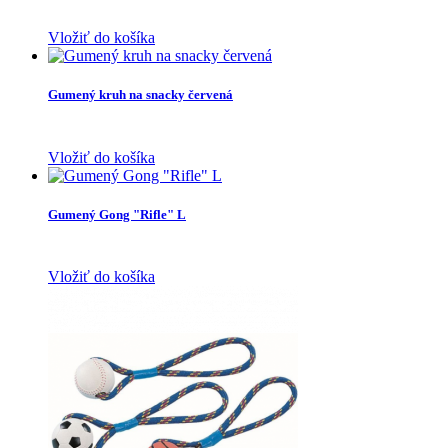
Vložiť do košíka
Gumený kruh na snacky červená
Vložiť do košíka
Gumený Gong "Rifle" L
Vložiť do košíka