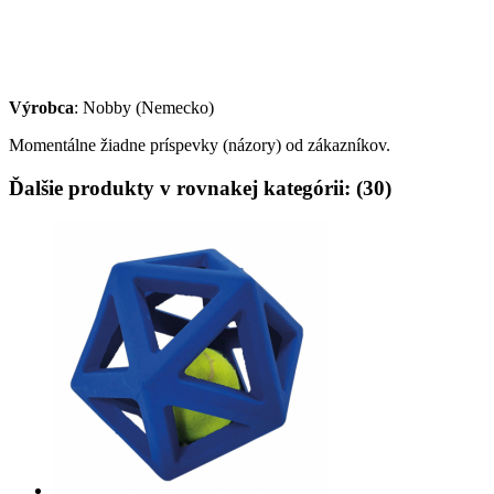
Výrobca
: Nobby (Nemecko)
Momentálne žiadne príspevky (názory) od zákazníkov.
Ďalšie produkty v rovnakej kategórii: (30)