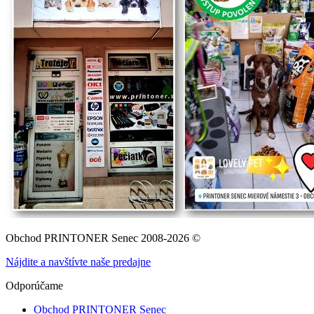
Obchod PRINTONER Senec 2008-2026 ©
Nájdite a navštívte naše predajne
Odporúčame
Obchod PRINTONER Senec