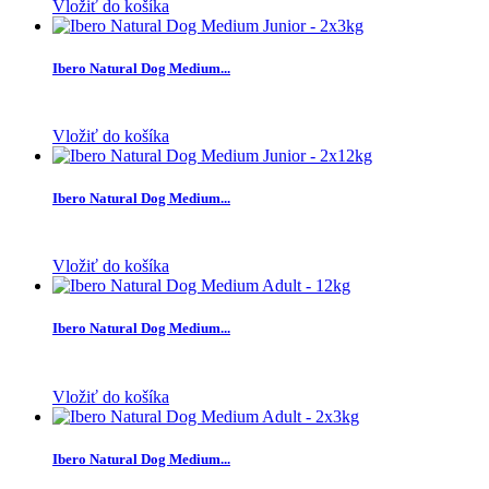
Vložiť do košíka
Ibero Natural Dog Medium...
Vložiť do košíka
Ibero Natural Dog Medium...
Vložiť do košíka
Ibero Natural Dog Medium...
Vložiť do košíka
Ibero Natural Dog Medium...