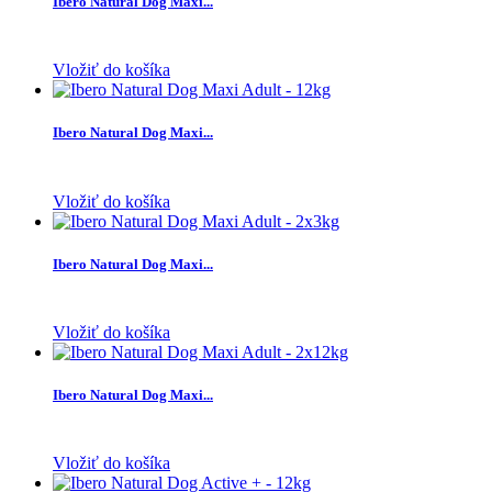
Ibero Natural Dog Maxi...
Vložiť do košíka
Ibero Natural Dog Maxi...
Vložiť do košíka
Ibero Natural Dog Maxi...
Vložiť do košíka
Ibero Natural Dog Maxi...
Vložiť do košíka