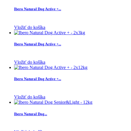
Ibero Natural Dog Active +...
Vložiť do košíka
Ibero Natural Dog Active +...
Vložiť do košíka
Ibero Natural Dog Active +...
Vložiť do košíka
Ibero Natural Dog...