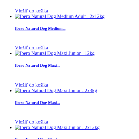
Vložiť do košíka
Ibero Natural Dog Medium...
Vložiť do košíka
Ibero Natural Dog Maxi...
Vložiť do košíka
Ibero Natural Dog Maxi...
Vložiť do košíka