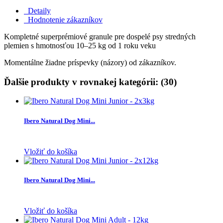
Detaily
Hodnotenie zákazníkov
Kompletné superprémiové granule pre dospelé psy stredných
plemien s hmotnosťou 10–25 kg od 1 roku veku
Momentálne žiadne príspevky (názory) od zákazníkov.
Ďalšie produkty v rovnakej kategórii: (30)
Ibero Natural Dog Mini...
Vložiť do košíka
Ibero Natural Dog Mini...
Vložiť do košíka