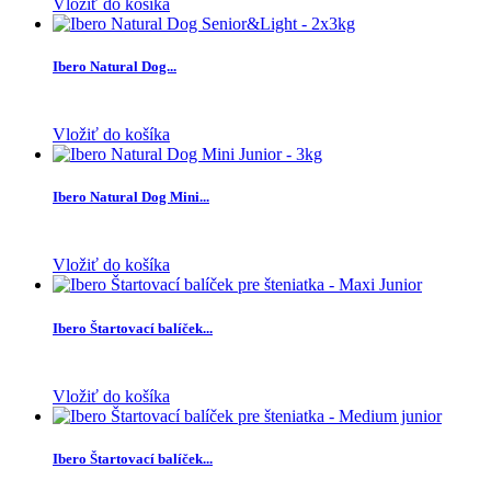
Vložiť do košíka
Ibero Natural Dog...
Vložiť do košíka
Ibero Natural Dog Mini...
Vložiť do košíka
Ibero Štartovací balíček...
Vložiť do košíka
Ibero Štartovací balíček...