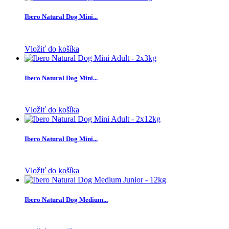
Ibero Natural Dog Mini...
Vložiť do košíka
Ibero Natural Dog Mini...
Vložiť do košíka
Ibero Natural Dog Mini...
Vložiť do košíka
Ibero Natural Dog Medium...