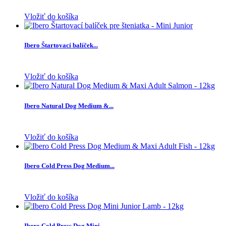
Vložiť do košíka
Ibero Štartovací balíček...
Vložiť do košíka
Ibero Natural Dog Medium &...
Vložiť do košíka
Ibero Cold Press Dog Medium...
Vložiť do košíka
Ibero Cold Press Dog Mini...