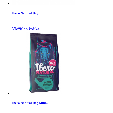
Ibero Natural Dog...
Vložiť do košíka
Ibero Natural Dog Mini...