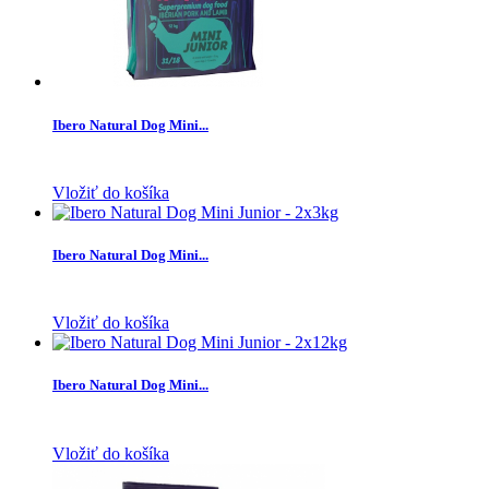
Ibero Natural Dog Mini...
Vložiť do košíka
Ibero Natural Dog Mini...
Vložiť do košíka
Ibero Natural Dog Mini...
Vložiť do košíka