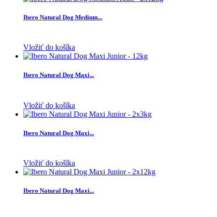
Ibero Natural Dog Medium...
Vložiť do košíka
Ibero Natural Dog Maxi...
Vložiť do košíka
Ibero Natural Dog Maxi...
Vložiť do košíka
Ibero Natural Dog Maxi...