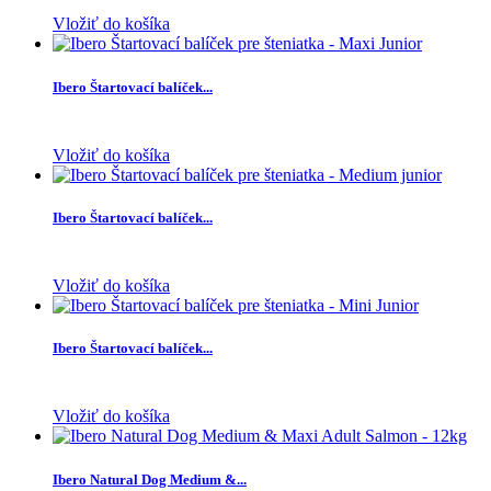
Vložiť do košíka
Ibero Štartovací balíček...
Vložiť do košíka
Ibero Štartovací balíček...
Vložiť do košíka
Ibero Štartovací balíček...
Vložiť do košíka
Ibero Natural Dog Medium &...