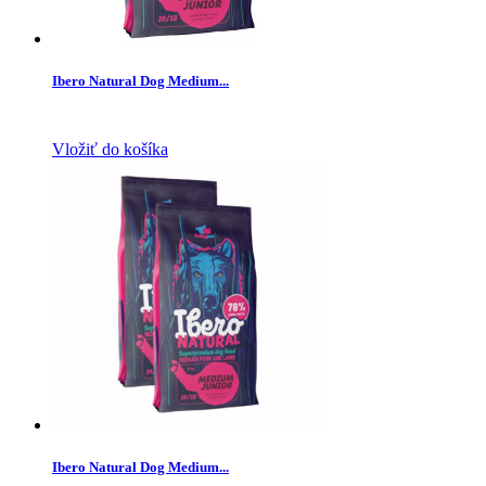
Ibero Natural Dog Medium...
Vložiť do košíka
Ibero Natural Dog Medium...