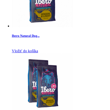
Ibero Natural Dog...
Vložiť do košíka