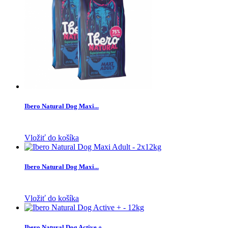
Ibero Natural Dog Maxi...
Vložiť do košíka
Ibero Natural Dog Maxi...
Vložiť do košíka
Ibero Natural Dog Active +...