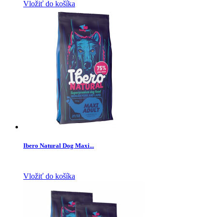
Vložiť do košíka
Ibero Natural Dog Maxi...
Vložiť do košíka