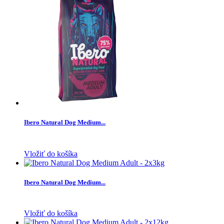
Ibero Natural Dog Medium...
Vložiť do košíka
Ibero Natural Dog Medium...
Vložiť do košíka