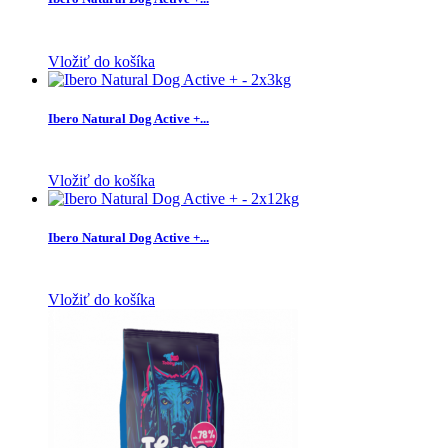
Vložiť do košíka
Ibero Natural Dog Active +...
Vložiť do košíka
Ibero Natural Dog Active +...
Vložiť do košíka