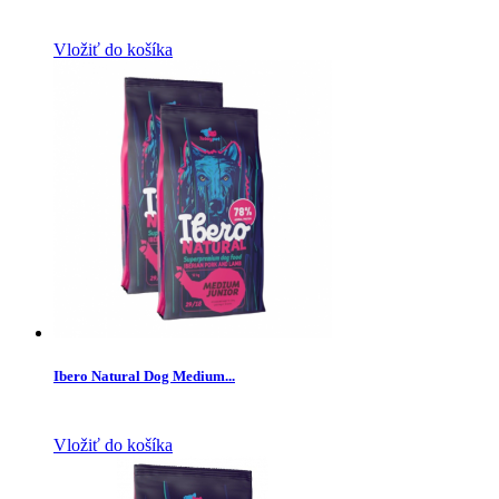
Vložiť do košíka
Ibero Natural Dog Medium...
Vložiť do košíka