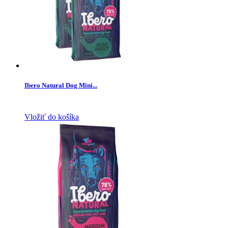
Ibero Natural Dog Mini...
Vložiť do košíka