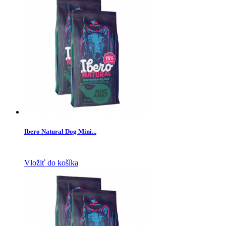
Ibero Natural Dog Mini...
Vložiť do košíka