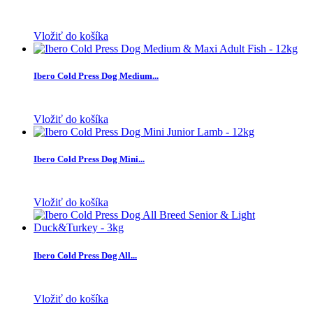
Vložiť do košíka
Ibero Cold Press Dog Medium...
Vložiť do košíka
Ibero Cold Press Dog Mini...
Vložiť do košíka
Ibero Cold Press Dog All...
Vložiť do košíka