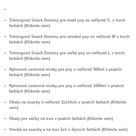
Tréningové Snack Dummy pre malé psy vo veľkosti S v troch
farbách (Kliknite sem)
Tréningové Snack Dummy pre stredné psy vo veľkosti M v troch
farbách (Kliknite sem)
Tréningové Snack Dummy pre veľké psy vo veľkosti L v troch
farbách (Kliknite sem)
Nylonové cestovné misky pre psy o veľkosti 500ml v piatich
farbách (Kliknite sem)
Nylonové cestovné misky pre psy o veľkosti 1000ml v piatich
farbách (Kliknite sem)
Obaly na snacky o veľkosti 11x14cm v piatich farbách (Kliknite
sem)
Obaly pre sáčky na trus v piatich farbách (Kliknite sem)
Vrecká na snacky a na trus 2v1 v štyroch farbách (Kliknite sem)