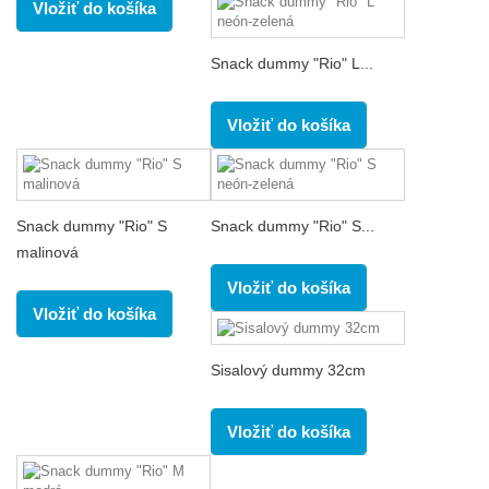
Vložiť do košíka
Snack dummy "Rio" L...
Vložiť do košíka
Snack dummy "Rio" S
Snack dummy "Rio" S...
malinová
Vložiť do košíka
Vložiť do košíka
Sisalový dummy 32cm
Vložiť do košíka