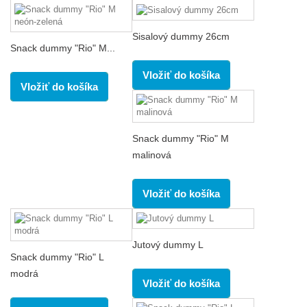
Sisalový dummy 26cm
Snack dummy "Rio" M...
Vložiť do košíka
Vložiť do košíka
Snack dummy "Rio" M
malinová
Vložiť do košíka
Jutový dummy L
Snack dummy "Rio" L
modrá
Vložiť do košíka