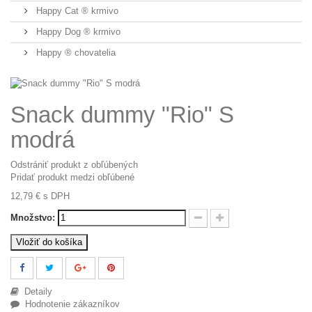
Happy Cat ® krmivo
Happy Dog ® krmivo
Happy ® chovatelia
Snack dummy "Rio" S
modrá
Odstrániť produkt z obľúbených
Pridať produkt medzi obľúbené
12,79 €
s DPH
Množstvo:
Vložiť do košíka
Detaily
Hodnotenie zákazníkov