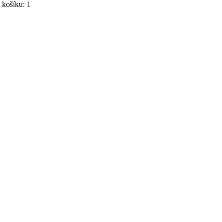
košíku: 1