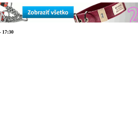
- 17:30