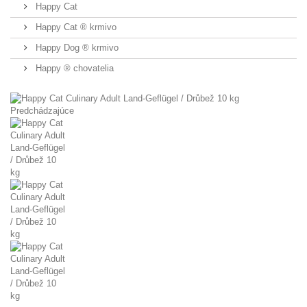
Happy Cat
Happy Cat ® krmivo
Happy Dog ® krmivo
Happy ® chovatelia
Predchádzajúce