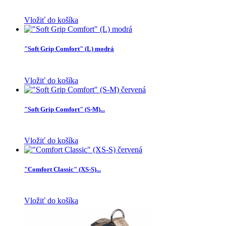
Vložiť do košíka
"Soft Grip Comfort" (L) modrá
Vložiť do košíka
"Soft Grip Comfort" (S-M)...
Vložiť do košíka
"Comfort Classic" (XS-S)...
Vložiť do košíka