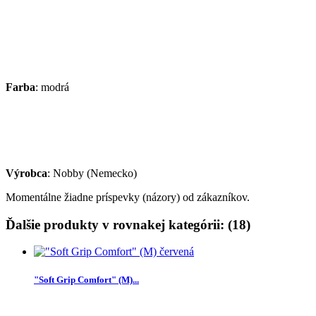
Farba
: modrá
Výrobca
: Nobby (Nemecko)
Momentálne žiadne príspevky (názory) od zákazníkov.
Ďalšie produkty v rovnakej kategórii: (18)
"Soft Grip Comfort" (M)...