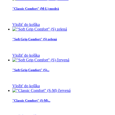
"Classic Comfort" (M-L) modrá
Vložiť do košíka
"Soft Grip Comfort" (S) zelená
Vložiť do košíka
"Soft Grip Comfort" (S)...
Vložiť do košíka
"Classic Comfort" (S-M)...