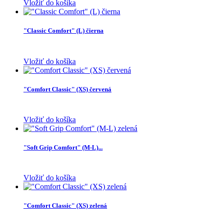
Vložiť do košíka
"Classic Comfort" (L) čierna
Vložiť do košíka
"Comfort Classic" (XS) červená
Vložiť do košíka
"Soft Grip Comfort" (M-L)...
Vložiť do košíka
"Comfort Classic" (XS) zelená