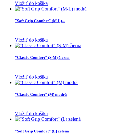
Vložiť do košíka
"Soft Grip Comfort" (M-L)...
Vložiť do košíka
"Classic Comfort" (S-M) čierna
Vložiť do košíka
"Classic Comfort" (M) modrá
Vložiť do košíka
"Soft Grip Comfort" (L) zelená