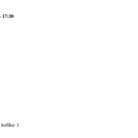
- 17:30
košíku: 1