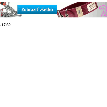
- 17:30