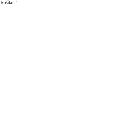
košíku: 1