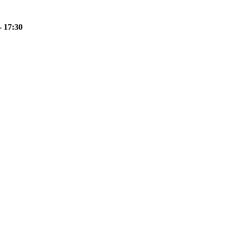
- 17:30