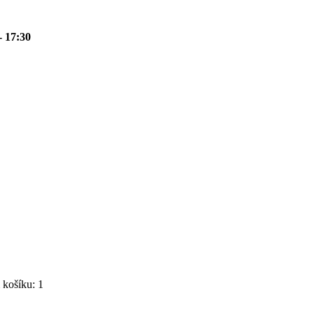
- 17:30
košíku: 1