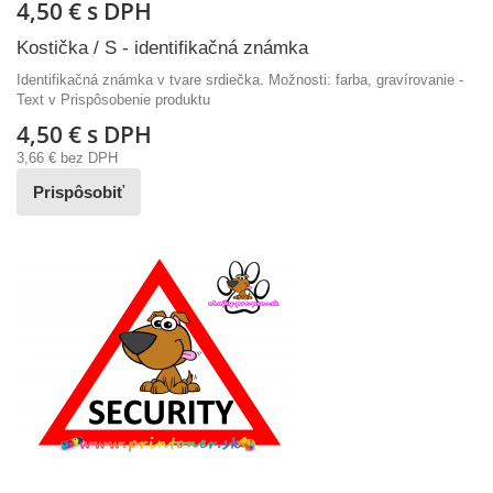
4,50 €
s DPH
Kostička / S - identifikačná známka
Identifikačná známka v tvare srdiečka. Možnosti: farba, gravírovanie -
Text v Prispôsobenie produktu
4,50 €
s DPH
3,66 €
bez DPH
Prispôsobiť