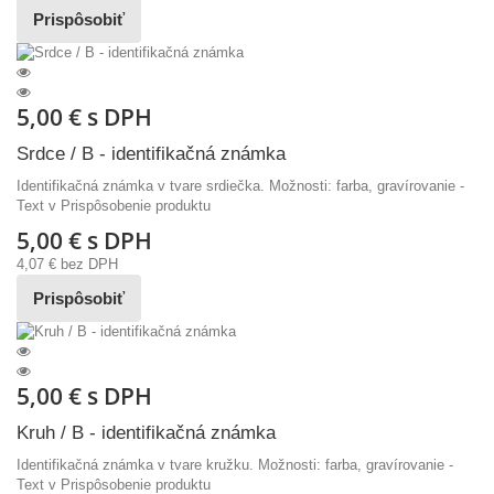
Prispôsobiť
5,00 €
s DPH
Srdce / B - identifikačná známka
Identifikačná známka v tvare srdiečka. Možnosti: farba, gravírovanie -
Text v Prispôsobenie produktu
5,00 €
s DPH
4,07 €
bez DPH
Prispôsobiť
5,00 €
s DPH
Kruh / B - identifikačná známka
Identifikačná známka v tvare kružku. Možnosti: farba, gravírovanie -
Text v Prispôsobenie produktu