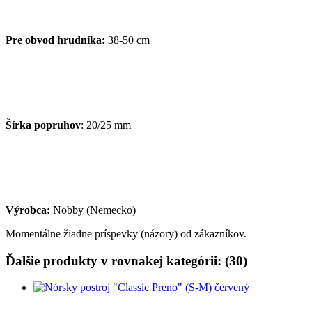
Pre obvod hrudníka:
38-50 cm
Šírka popruhov
: 20/25 mm
Výrobca:
Nobby (Nemecko)
Momentálne žiadne príspevky (názory) od zákazníkov.
Ďalšie produkty v rovnakej kategórii: (30)