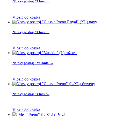
Nórsky postroj "Classic...
Vložiť do košíka
Nórsky postroj "Classic...
Vložiť do košíka
Nórsky postroj "Variado"...
Vložiť do košíka
Nórsky postroj "Classic...
Vložiť do košíka