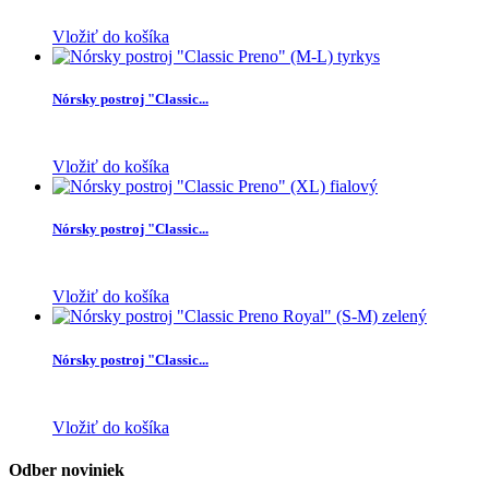
Vložiť do košíka
Nórsky postroj "Classic...
Vložiť do košíka
Nórsky postroj "Classic...
Vložiť do košíka
Nórsky postroj "Classic...
Vložiť do košíka
Odber noviniek