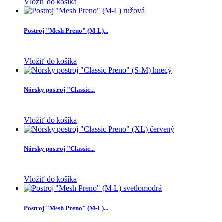
Vložiť do košíka
Postroj "Mesh Preno" (M-L)...
Vložiť do košíka
Nórsky postroj "Classic...
Vložiť do košíka
Nórsky postroj "Classic...
Vložiť do košíka
Postroj "Mesh Preno" (M-L)...