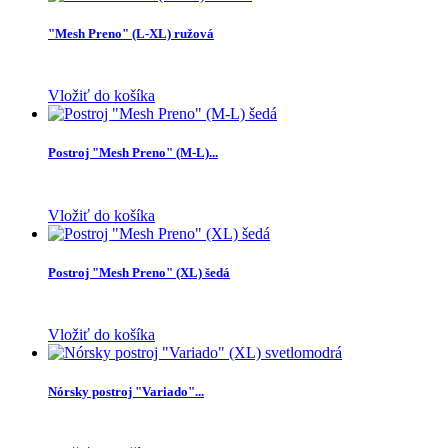
"Mesh Preno" (L-XL) ružová
Vložiť do košíka
Postroj "Mesh Preno" (M-L)...
Vložiť do košíka
Postroj "Mesh Preno" (XL) šedá
Vložiť do košíka
Nórsky postroj "Variado"...