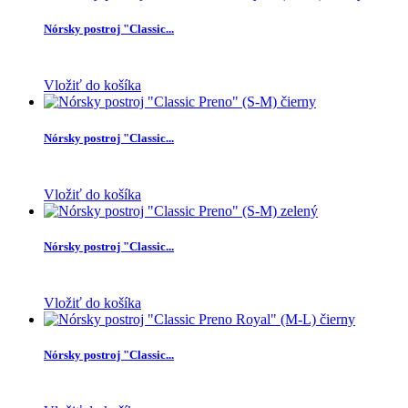
Nórsky postroj "Classic...
Vložiť do košíka
Nórsky postroj "Classic...
Vložiť do košíka
Nórsky postroj "Classic...
Vložiť do košíka
Nórsky postroj "Classic...