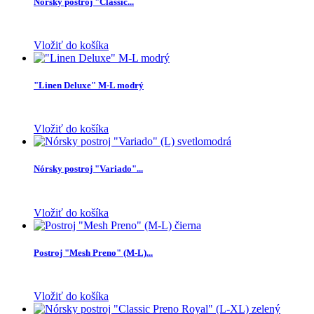
Nórsky postroj "Classic...
Vložiť do košíka
"Linen Deluxe" M-L modrý
Vložiť do košíka
Nórsky postroj "Variado"...
Vložiť do košíka
Postroj "Mesh Preno" (M-L)...
Vložiť do košíka