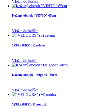
Vložiť do košíka
Kožený obojok "VINTO" 65cm
Vložiť do košíka
"VELOURS" (S) zelená
Vložiť do košíka
Kožený obojok "Delgado" 50cm
Vložiť do košíka
"VELOURS" (M) modrá