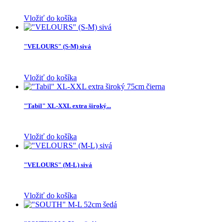
Vložiť do košíka
"VELOURS" (S-M) sivá
Vložiť do košíka
"Tabil" XL-XXL extra široký...
Vložiť do košíka
"VELOURS" (M-L) sivá
Vložiť do košíka