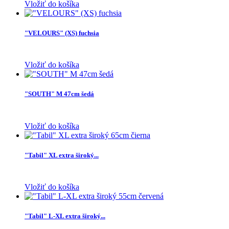
Vložiť do košíka
"VELOURS" (XS) fuchsia
Vložiť do košíka
"SOUTH" M 47cm šedá
Vložiť do košíka
"Tabil" XL extra široký...
Vložiť do košíka
"Tabil" L-XL extra široký...