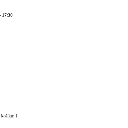
- 17:30
košíku: 1