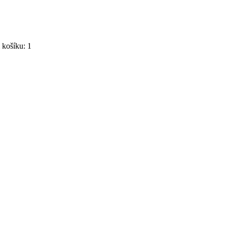
košíku: 1