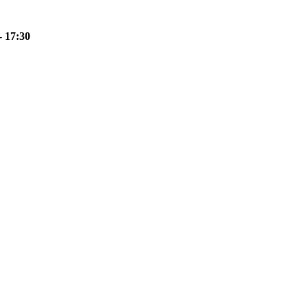
- 17:30