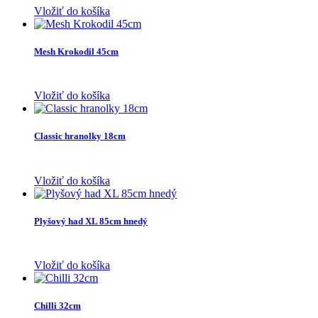
Vložiť do košíka
Mesh Krokodil 45cm
Vložiť do košíka
Classic hranolky 18cm
Vložiť do košíka
Plyšový had XL 85cm hnedý
Vložiť do košíka
Chilli 32cm