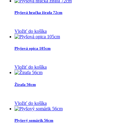
Plyšová hračka žirafa 72cm
Vložiť do košíka
Plyšová opica 105cm
Vložiť do košíka
Žirafa 56cm
Vložiť do košíka
Plyšový somárik 56cm