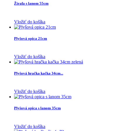
Žirafa s lanom 55cm
Vložiť do košíka
Plyšová opica 21cm
Vložiť do košíka
Plyšová hračka kačka 34cm...
Vložiť do košíka
Plyšová opica s lanom 35cm
Vložiť do košíka