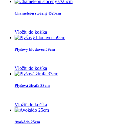
Chameleón stočený Ø25cm
Vložiť do košíka
Plyšový hlodavec 59cm
Vložiť do košíka
Plyšová žirafa 33cm
Vložiť do košíka
Avokádo 25cm