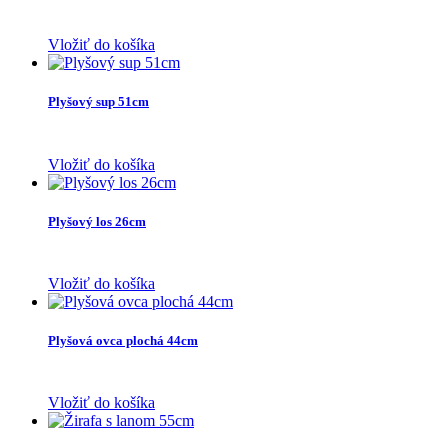
Vložiť do košíka
Plyšový sup 51cm
Vložiť do košíka
Plyšový los 26cm
Vložiť do košíka
Plyšová ovca plochá 44cm
Vložiť do košíka