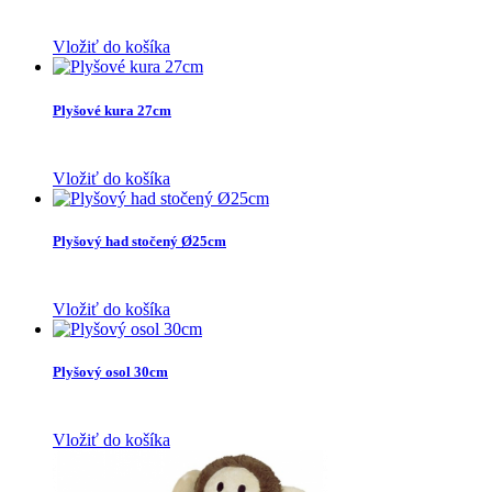
Vložiť do košíka
Plyšové kura 27cm
Vložiť do košíka
Plyšový had stočený Ø25cm
Vložiť do košíka
Plyšový osol 30cm
Vložiť do košíka