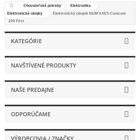
Chovateľské potreby
Elektronika
Elektronické obojky
Elektronický obojok NUM'AXES Canicom
200 First
KATEGÓRIE
NAVŠTÍVENÉ PRODUKTY
NAŠE PREDAJNE
ODPORÚČAME
VÝROBCOVIA / ZNAČKY