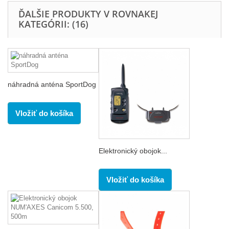
ĎALŠIE PRODUKTY V ROVNAKEJ
KATEGÓRII: (16)
náhradná anténa SportDog
Vložiť do košíka
Elektronický obojok...
Vložiť do košíka