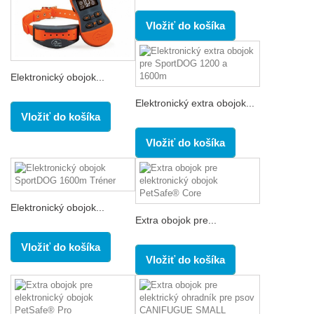
Vložiť do košíka
Elektronický obojok...
Elektronický extra obojok...
Vložiť do košíka
Vložiť do košíka
Elektronický obojok...
Extra obojok pre...
Vložiť do košíka
Vložiť do košíka