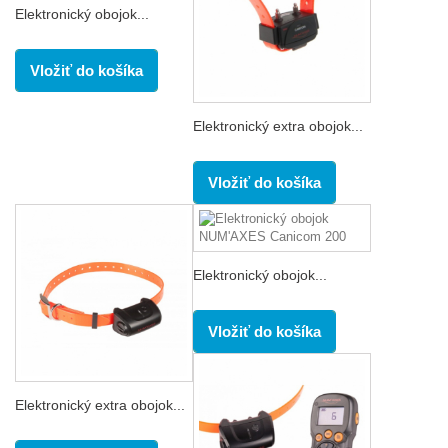
Elektronický obojok...
Vložiť do košíka
Elektronický extra obojok...
Vložiť do košíka
Elektronický obojok...
Vložiť do košíka
Elektronický extra obojok...