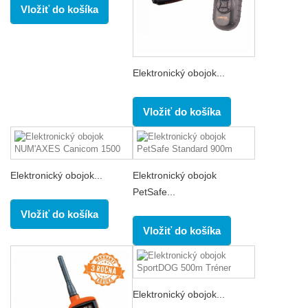
Vložiť do košíka
Elektronický obojok...
Vložiť do košíka
Elektronický obojok...
Elektronický obojok
PetSafe...
Vložiť do košíka
Vložiť do košíka
Elektronický obojok...