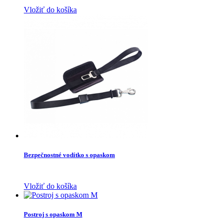
Vložiť do košíka
Bezpečnostné vodítko s opaskom
Vložiť do košíka
Postroj s opaskom M