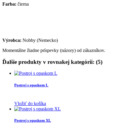
Farba:
čierna
Výrobca:
Nobby (Nemecko)
Momentálne žiadne príspevky (názory) od zákazníkov.
Ďalšie produkty v rovnakej kategórii: (5)
Postroj s opaskom L
Vložiť do košíka
Postroj s opaskom XL