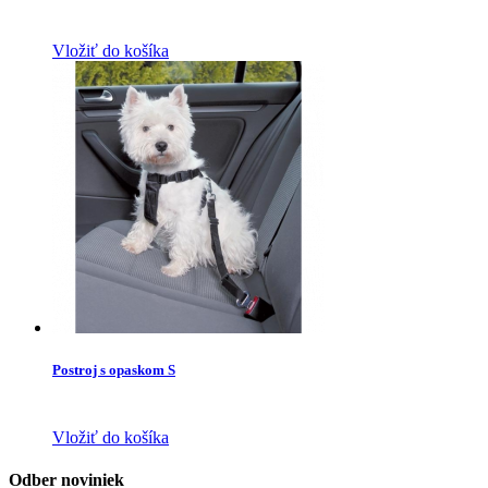
Vložiť do košíka
Postroj s opaskom S
Vložiť do košíka
Odber noviniek