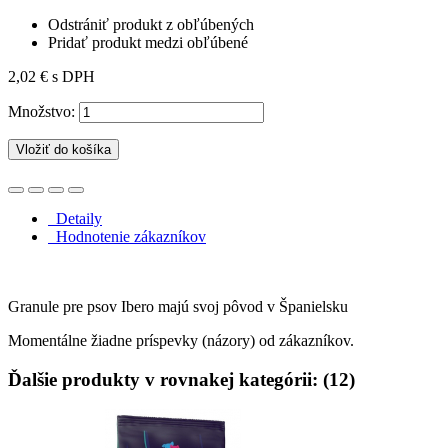
Odstrániť produkt z obľúbených
Pridať produkt medzi obľúbené
2,02 €
s DPH
Množstvo:
Vložiť do košíka
Detaily
Hodnotenie zákazníkov
Granule pre psov Ibero majú svoj pôvod v Španielsku
Momentálne žiadne príspevky (názory) od zákazníkov.
Ďalšie produkty v rovnakej kategórii: (12)