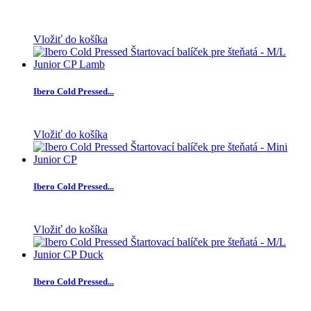
Vložiť do košíka
Ibero Cold Pressed...
Vložiť do košíka
Ibero Cold Pressed...
Vložiť do košíka
Ibero Cold Pressed...