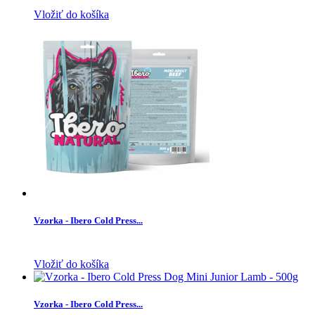
Vložiť do košíka
Vzorka - Ibero Cold Press...
Vložiť do košíka
Vzorka - Ibero Cold Press...