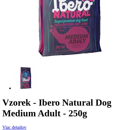
Vzorek - Ibero Natural Dog
Medium Adult - 250g
Viac detailov