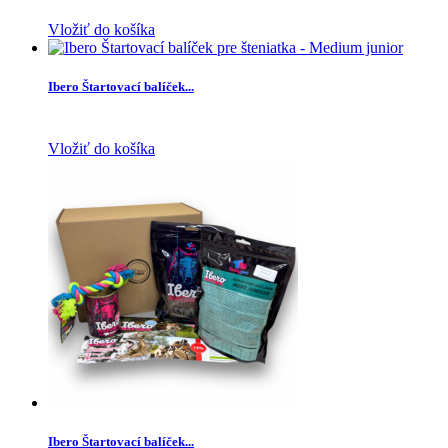
Vložiť do košíka
Ibero Štartovací balíček...
Vložiť do košíka
Ibero Štartovací balíček...