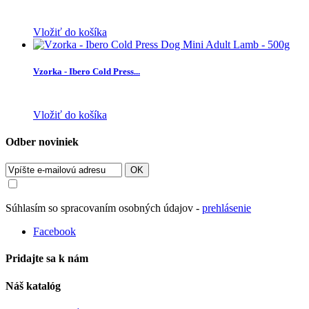
Vložiť do košíka
Vzorka - Ibero Cold Press...
Vložiť do košíka
Odber noviniek
OK
Súhlasím so spracovaním osobných údajov -
prehlásenie
Facebook
Pridajte sa k nám
Náš katalóg