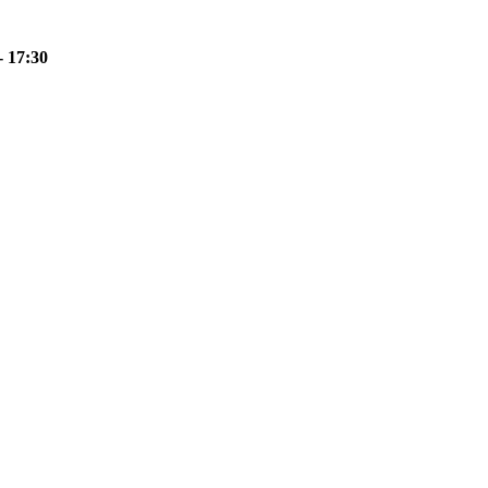
- 17:30