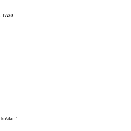
- 17:30
košíku: 1