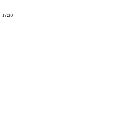
- 17:30