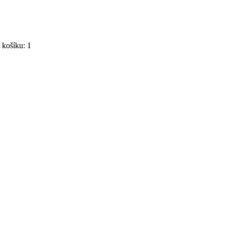
košíku: 1