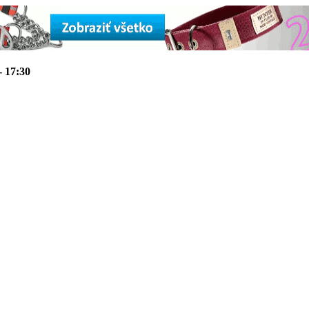
- 17:30