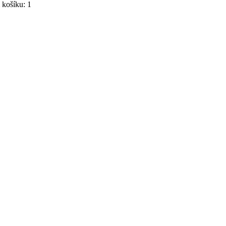
košíku: 1