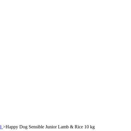
 ®
>
Happy Dog Sensible Junior Lamb & Rice 10 kg