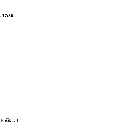
- 17:30
košíku: 1