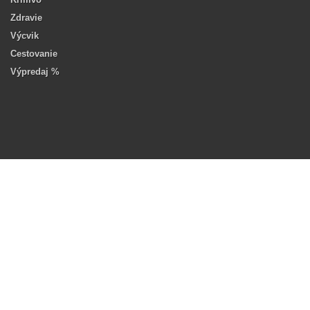
Zdravie
Výcvik
Cestovanie
Výpredaj %