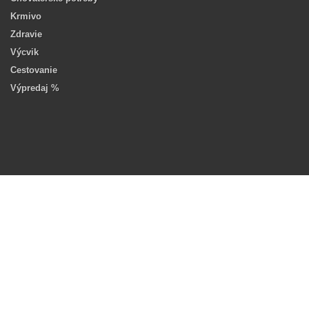
Krmivo
Zdravie
Výcvik
Cestovanie
Výpredaj %